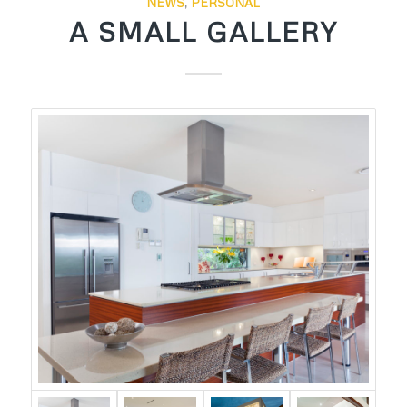
NEWS
,
PERSONAL
A SMALL GALLERY