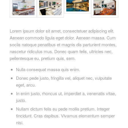
Lorem ipsum dolor sit amet, consectetuer adipiscing elit.
Aenean commodo ligula eget dolor. Aenean massa. Cum
sociis natoque penatibus et magnis dis parturient montes,
nascetur ridiculus mus. Donec quam felis, ultricies nec,
pellentesque eu, pretium quis, sem.
Nulla consequat massa quis enim.
Donec pede justo, fringilla vel, aliquet nec, vulputate
eget, arcu.
In enim justo, rhoncus ut, imperdiet a, venenatis vitae,
justo.
Nullam dictum felis eu pede mollis pretium. Integer
tincidunt. Cras dapibus. Vivamus elementum semper
nisi.