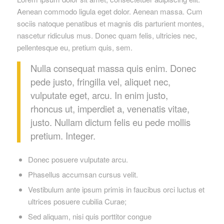
Aenean commodo ligula eget dolor. Aenean massa. Cum
sociis natoque penatibus et magnis dis parturient montes,
nascetur ridiculus mus. Donec quam felis, ultricies nec,
pellentesque eu, pretium quis, sem.
Nulla consequat massa quis enim. Donec
pede justo, fringilla vel, aliquet nec,
vulputate eget, arcu. In enim justo,
rhoncus ut, imperdiet a, venenatis vitae,
justo. Nullam dictum felis eu pede mollis
pretium. Integer.
Donec posuere vulputate arcu.
Phasellus accumsan cursus velit.
Vestibulum ante ipsum primis in faucibus orci luctus et
ultrices posuere cubilia Curae;
Sed aliquam, nisi quis porttitor congue